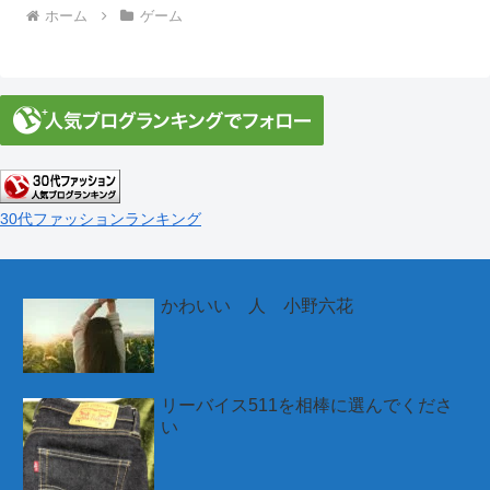
ホーム
ゲーム
30代ファッションランキング
かわいい 人 小野六花
リーバイス511を相棒に選んでくださ
い