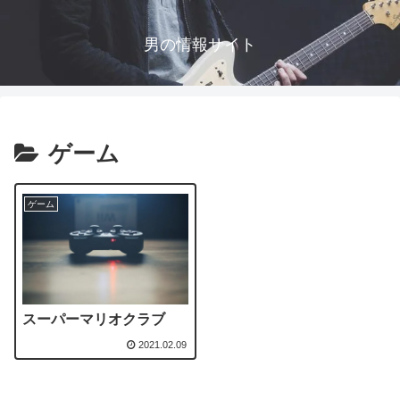
男の情報サイト
ゲーム
ゲーム
スーパーマリオクラブ
2021.02.09