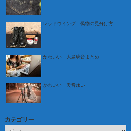
レッドウイング 偽物の見分け方
かわいい 大島璃音まとめ
かわいい 天音ゆい
カテゴリー