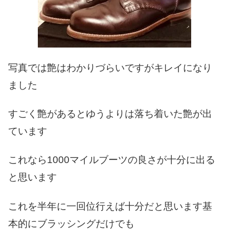
写真では艶はわかりづらいですがキレイになり
ました
すごく艶があるとゆうよりは落ち着いた艶が出
ています
これなら1000マイルブーツの良さが十分に出る
と思います
これを半年に一回位行えば十分だと思います基
本的にブラッシングだけでも