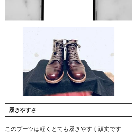
履きやすさ
このブーツは軽くとても履きやすく頑丈です