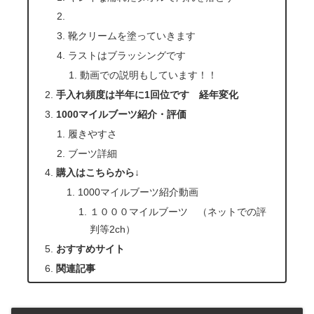
靴クリームを塗っていきます
ラストはブラッシングです
動画での説明もしています！！
手入れ頻度は半年に1回位です 経年変化
1000マイルブーツ紹介・評価
履きやすさ
ブーツ詳細
購入はこちらから↓
1000マイルブーツ紹介動画
１０００マイルブーツ （ネットでの評
判等2ch）
おすすめサイト
関連記事