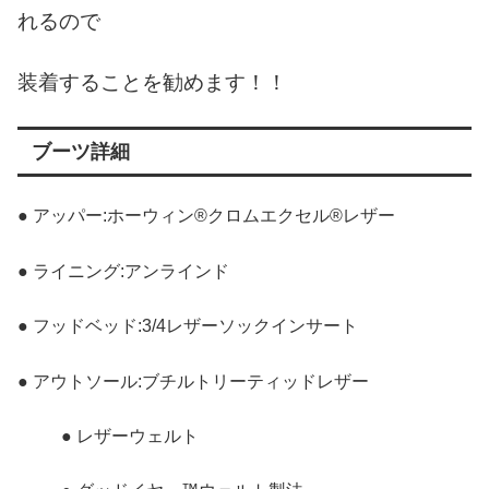
れるので
装着することを勧めます！！
ブーツ詳細
● アッパー:ホーウィン®クロムエクセル®レザー
● ライニング:アンラインド
● フッドベッド:3/4レザーソックインサート
● アウトソール:ブチルトリーティッドレザー
● レザーウェルト