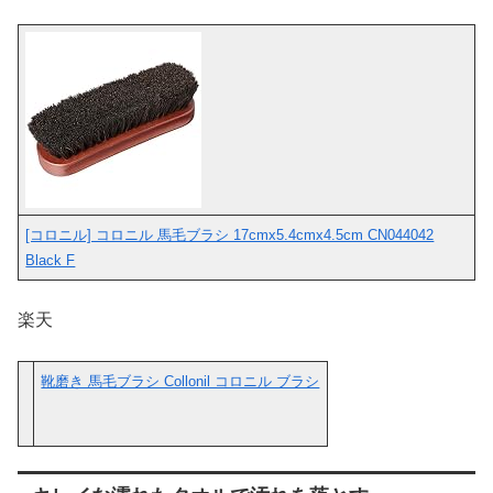
[コロニル] コロニル 馬毛ブラシ 17cmx5.4cmx4.5cm CN044042
Black F
楽天
靴磨き 馬毛ブラシ Collonil コロニル ブラシ