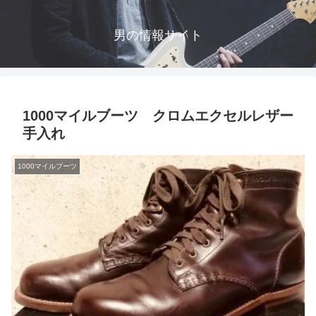
男の情報サイト
1000マイルブーツ クロムエクセルレザー
手入れ
1000マイルブーツ