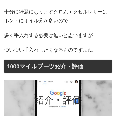
十分に
綺麗になりますクロムエクセルレザーは
ホントにオイル分が多いので
多く手入れする必要は無いと思いますが.
ついつい手入れしたくなるものですよね
1000マイルブーツ紹介・評価
紹介・評価