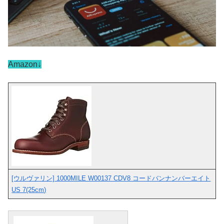
Amazon↓
[ウルヴァリン] 1000MILE W00137 CDV8 コードバンナンバーエイト
US 7(25cm)