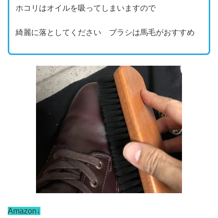
ホコリはオイルを吸ってしまいますので
綺麗に落としてください ブラシは馬毛がおすすめ
Amazon↓