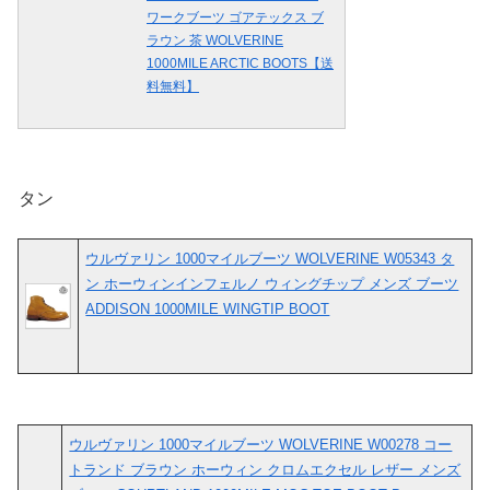
ワークブーツ ゴアテックス ブ
ラウン 茶 WOLVERINE
1000MILE ARCTIC BOOTS【送
料無料】
タン
ウルヴァリン 1000マイルブーツ WOLVERINE W05343 タ
ン ホーウィンインフェルノ ウィングチップ メンズ ブーツ
ADDISON 1000MILE WINGTIP BOOT
ウルヴァリン 1000マイルブーツ WOLVERINE W00278 コー
トランド ブラウン ホーウィン クロムエクセル レザー メンズ