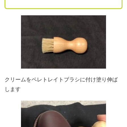
クリームをペレトレイトブラシに付け塗り伸ば
します