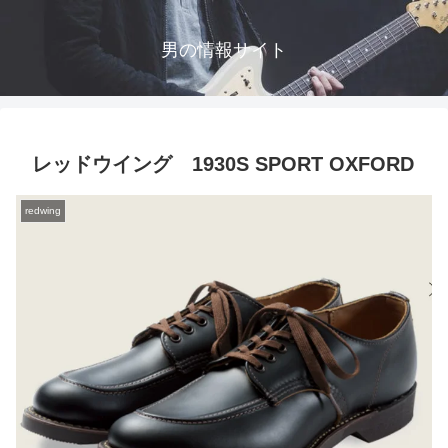
男の情報サイト
レッドウイング 1930S SPORT OXFORD
redwing