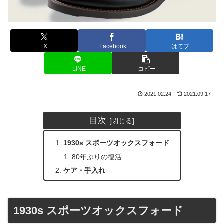
X
Facebook
はてブ
LINE
コピー
2021.02.24
2021.09.17
目次
1930s スポーツオックスフォード
80年ぶりの復活
ケア・手入れ
1930s スポーツオックスフォード