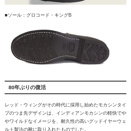
■ソール：グロコード・キングB
80年ぶりの復活
レッド・ウィングがその時代に採用し始めたモカシンタイ
プのつま先デザインは、インディアンモカシンの軽快でや
やワイルドなイメージを、耐久性の高いグッドイヤーウェ
ルト製法の靴に取り入れたものでした。