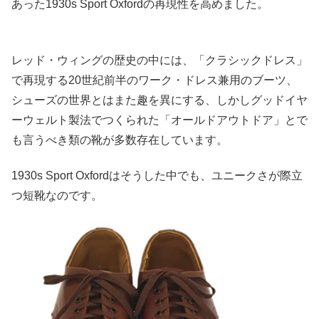
あった1930s Sport Oxfordの再現性を高めました。
レッド・ウィングの歴史の中には、「クラシックドレス」
で再現する20世紀前半のワーク・ドレス兼用のブーツ、
シューズの世界とはまた趣を異にする、しかしグッドイヤ
ーウェルト製法でつくられた「オールドアウトドア」とで
も言うべき類の靴が多数存在しています。
1930s Sport Oxfordはそうした中でも、ユニークさが際立
つ短靴なのです。