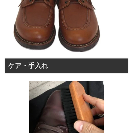
ケア・手入れ