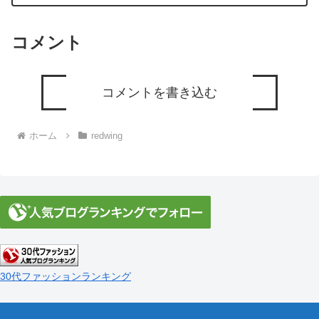
コメント
コメントを書き込む
ホーム
redwing
30代ファッションランキング