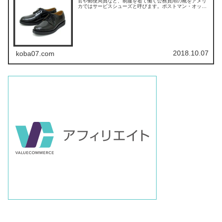
官や郵便局員など、制服を着て働く公務員用の靴をアメリ
カではサービスシューズと呼びます。ポストマン・オック
スフォード#101は、こうしたサービスシューズとして、
1954年に発売されまし...
2018.10.07
koba07.com