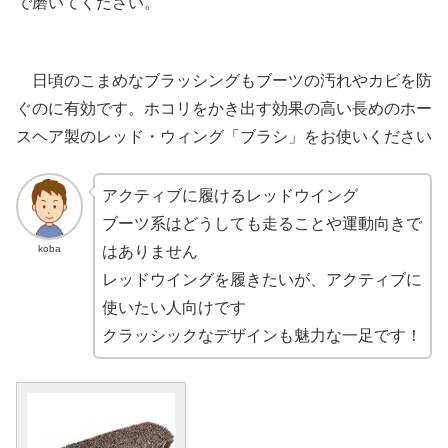
で磨いてください。
日頃のこまめなブラッシングもブーツの汚れやカビを防
ぐのに有効です。ホコリをかき出す効果の高い長めのホー
スヘア製のレッド・ウィング「ブラシ」をお使いください
アクティブに履けるレッドウイング
ブーツ系はどうしても走ることや運動向きで
koba
はありません
レッドウイングを履きたいが、アクティブに
使いたい人向けです
クラッシックなデザインも魅力な一足です！